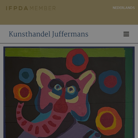
NEDERLANDS