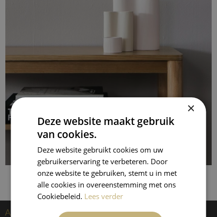
×
Deze website maakt gebruik
van cookies.
Deze website gebruikt cookies om uw
gebruikerservaring te verbeteren. Door
onze website te gebruiken, stemt u in met
alle cookies in overeenstemming met ons
Cookiebeleid.
Lees verder
Artiesten