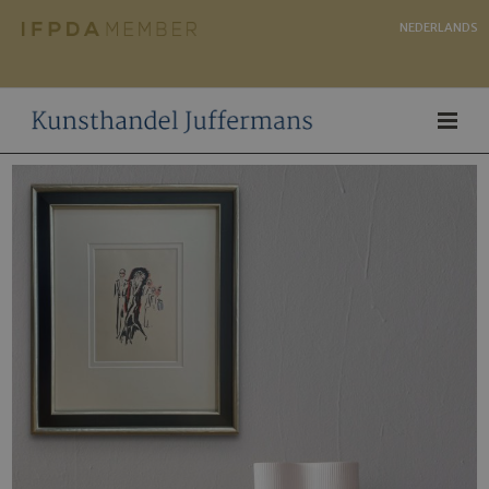
NEDERLANDS