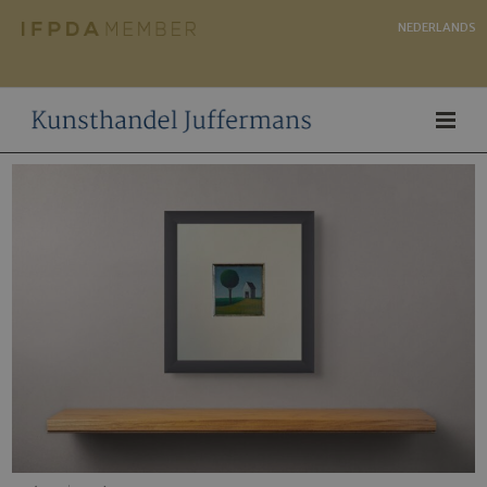
NEDERLANDS