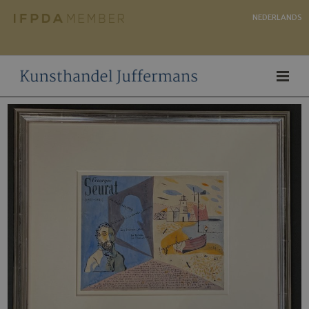
NEDERLANDS