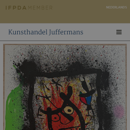
NEDERLANDS