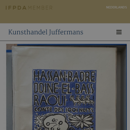
NEDERLANDS