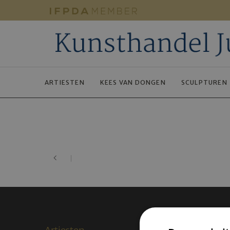
ARTIESTEN
KEES VAN DONGEN
SCULPTUREN