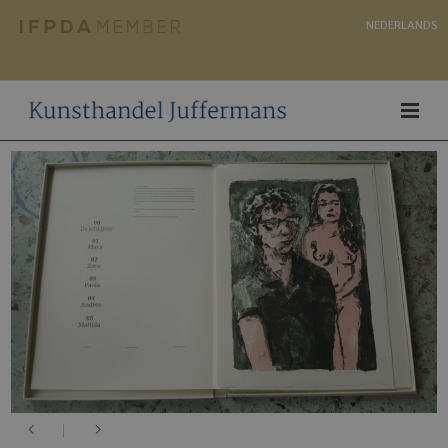
NEDERLANDS