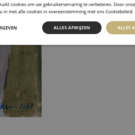
ruikt cookies om uw gebruikerservaring te verbeteren. Door onze
 u in met alle cookies in overeenstemming met ons Cookiebeleid.
ERGEVEN
ALLES AFWIJZEN
ALLES 