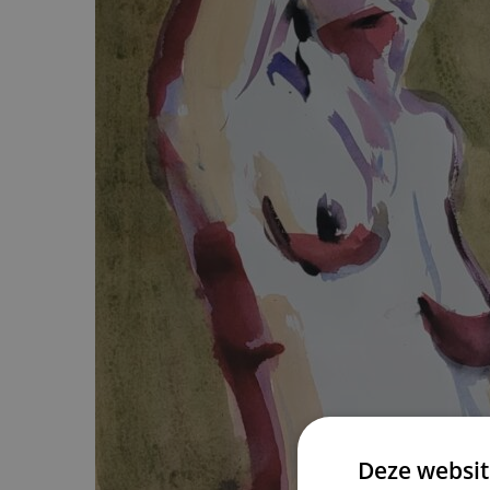
Deze websit