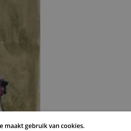
e maakt gebruik van cookies.