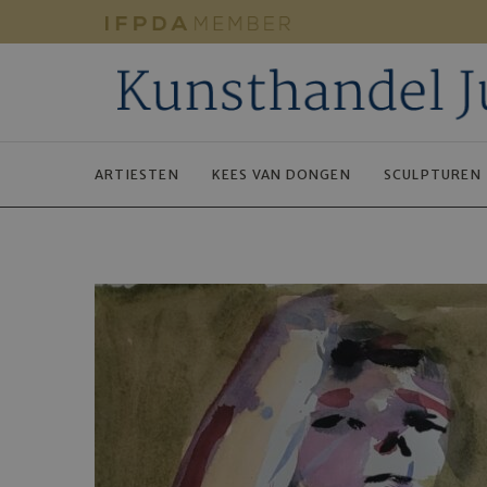
ARTIESTEN
KEES VAN DONGEN
SCULPTUREN