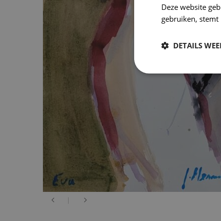
Deze website geb
gebruiken, stemt
DETAILS WE