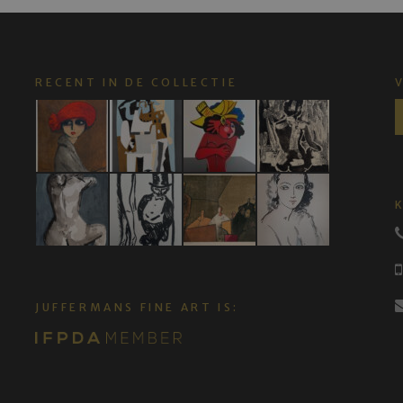
RECENT IN DE COLLECTIE
JUFFERMANS FINE ART IS: