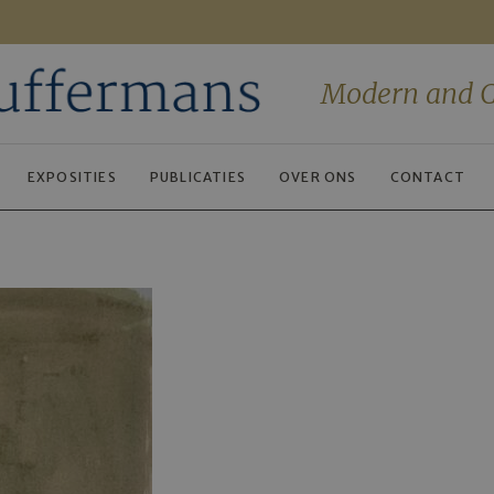
Modern and C
EXPOSITIES
PUBLICATIES
OVER ONS
CONTACT