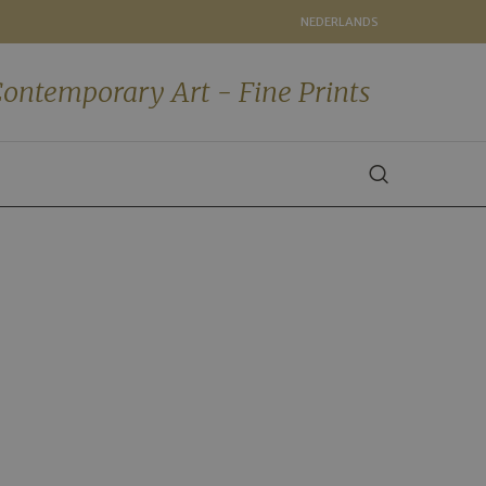
NEDERLANDS
ontemporary Art - Fine Prints