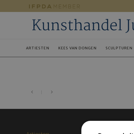
ARTIESTEN
KEES VAN DONGEN
SCULPTUREN