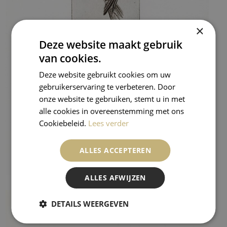
×
Deze website maakt gebruik
van cookies.
Deze website gebruikt cookies om uw
gebruikerservaring te verbeteren. Door
onze website te gebruiken, stemt u in met
alle cookies in overeenstemming met ons
Cookiebeleid.
Lees verder
ALLES ACCEPTEREN
ALLES AFWIJZEN
DETAILS WEERGEVEN