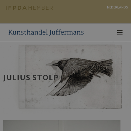
NEDERLANDS
JULIUS STOLP