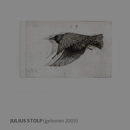
JULIUS STOLP
(geboren 2003)