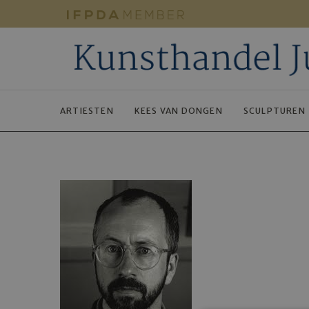
ARTIESTEN
KEES VAN DONGEN
SCULPTUREN