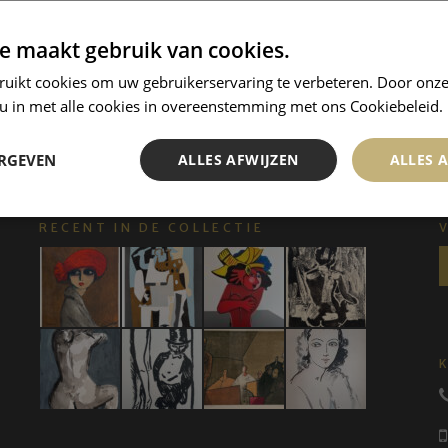
e maakt gebruik van cookies.
ruikt cookies om uw gebruikerservaring te verbeteren. Door onze
 u in met alle cookies in overeenstemming met ons Cookiebeleid.
ERGEVEN
ALLES AFWIJZEN
ALLES 
RECENT IN DE COLLECTIE