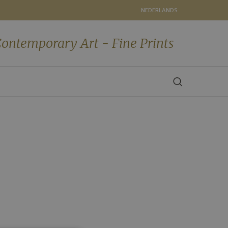
NEDERLANDS
ontemporary Art - Fine Prints