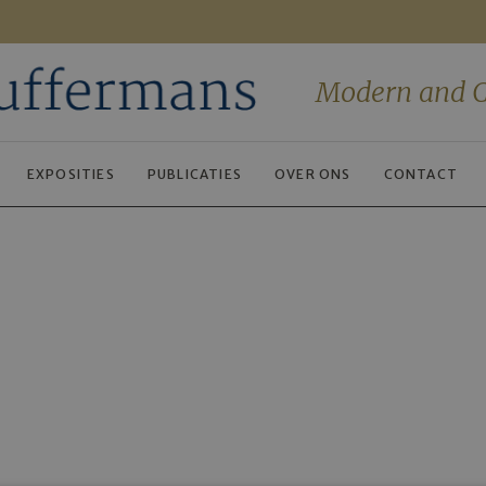
Modern and C
EXPOSITIES
PUBLICATIES
OVER ONS
CONTACT